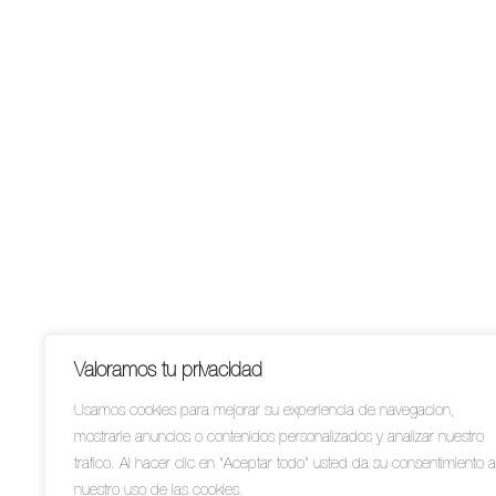
Valoramos tu privacidad
Usamos cookies para mejorar su experiencia de navegación,
mostrarle anuncios o contenidos personalizados y analizar nuestro
tráfico. Al hacer clic en “Aceptar todo” usted da su consentimiento a
nuestro uso de las cookies.