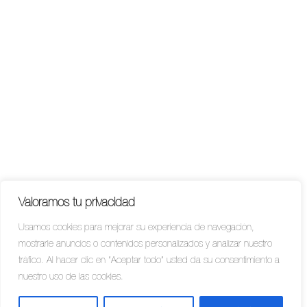
Valoramos tu privacidad
Usamos cookies para mejorar su experiencia de navegación,
mostrarle anuncios o contenidos personalizados y analizar nuestro
tráfico. Al hacer clic en “Aceptar todo” usted da su consentimiento a
nuestro uso de las cookies.