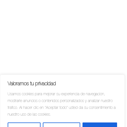
Valoramos tu privacidad
Usamos cookies para mejorar su experiencia de navegación,
mostrarle anuncios o contenidos personalizados y analizar nuestro
tráfico. Al hacer clic en “Aceptar todo” usted da su consentimiento a
nuestro uso de las cookies.