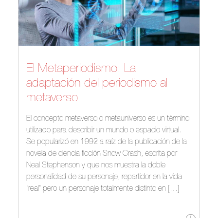
El Metaperiodismo: La
adaptación del periodismo al
metaverso
El concepto metaverso o metauniverso es un término
utilizado para describir un mundo o espacio virtual.
Se popularizó en 1992 a raíz de la publicación de la
novela de ciencia ficción Snow Crash, escrita por
Neal Stephenson y que nos muestra la doble
personalidad de su personaje, repartidor en la vida
“real” pero un personaje totalmente distinto en […]