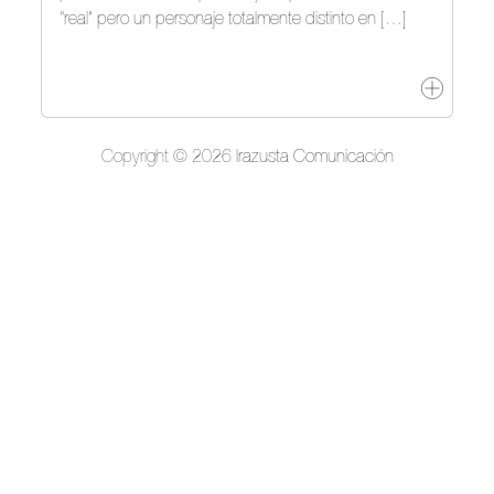
“real” pero un personaje totalmente distinto en […]
Copyright © 2026
Irazusta Comunicación