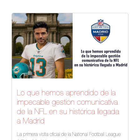
Lo que hemos aprendido de la
impecable gestión comunicativa
de la NFL en su histórica llegada
a Madrid
La primera visita oficial de la National Football League