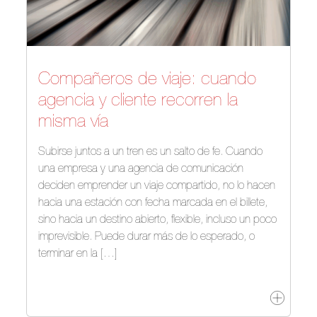
Compañeros de viaje: cuando
agencia y cliente recorren la
misma vía
Subirse juntos a un tren es un salto de fe. Cuando
una empresa y una agencia de comunicación
deciden emprender un viaje compartido, no lo hacen
hacia una estación con fecha marcada en el billete,
sino hacia un destino abierto, flexible, incluso un poco
imprevisible. Puede durar más de lo esperado, o
terminar en la […]