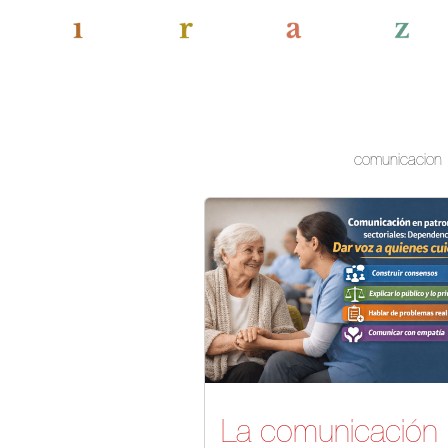
comunicacion
La comunicación