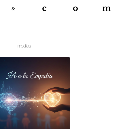
medios