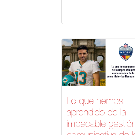
Lo que hemos
aprendido de la
impecable gestió