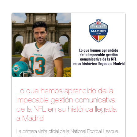
Lo que hemos aprendido de la
impecable gestión comunicativa
de la NFL en su histórica llegada
a Madrid
La primera visita oficial de la National Football League