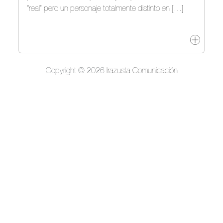
“real” pero un personaje totalmente distinto en […]
Copyright © 2026
Irazusta Comunicación