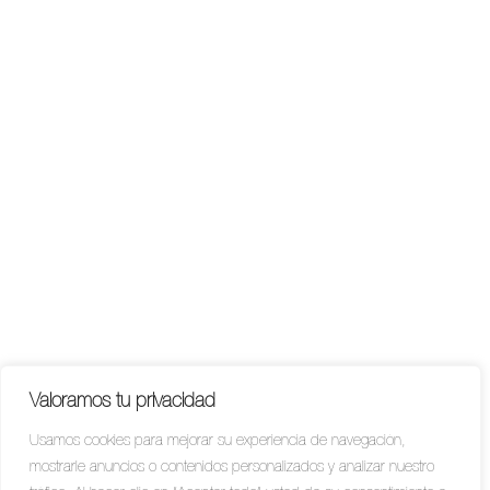
Valoramos tu privacidad
Usamos cookies para mejorar su experiencia de navegación,
mostrarle anuncios o contenidos personalizados y analizar nuestro