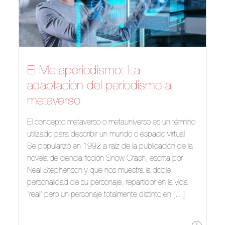
El Metaperiodismo: La
adaptación del periodismo al
metaverso
El concepto metaverso o metauniverso es un término
utilizado para describir un mundo o espacio virtual.
Se popularizó en 1992 a raíz de la publicación de la
novela de ciencia ficción Snow Crash, escrita por
Neal Stephenson y que nos muestra la doble
personalidad de su personaje, repartidor en la vida
“real” pero un personaje totalmente distinto en […]