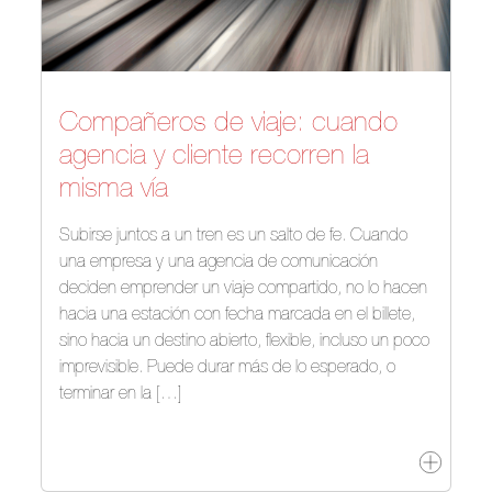
Compañeros de viaje: cuando
agencia y cliente recorren la
misma vía
Subirse juntos a un tren es un salto de fe. Cuando
una empresa y una agencia de comunicación
deciden emprender un viaje compartido, no lo hacen
hacia una estación con fecha marcada en el billete,
sino hacia un destino abierto, flexible, incluso un poco
imprevisible. Puede durar más de lo esperado, o
terminar en la […]